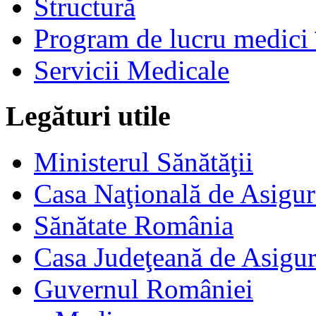
Structură
Program de lucru medici 
Servicii Medicale
Legături utile
Ministerul Sănătăţii
Casa Naţională de Asigur
Sănătate România
Casa Judeţeană de Asigur
Guvernul României