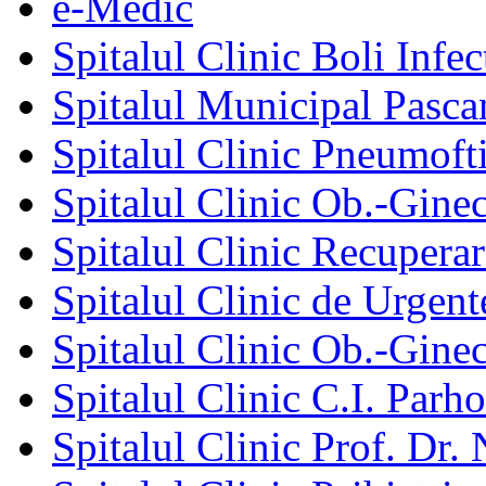
e-Medic
Spitalul Clinic Boli Infec
Spitalul Municipal Pasca
Spitalul Clinic Pneumofti
Spitalul Clinic Ob.-Gine
Spitalul Clinic Recuperar
Spitalul Clinic de Urgent
Spitalul Clinic Ob.-Gine
Spitalul Clinic C.I. Parho
Spitalul Clinic Prof. Dr. 