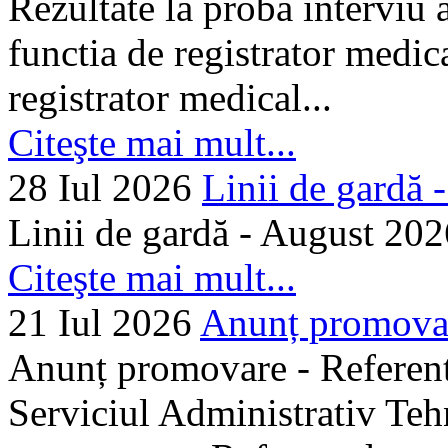
Rezultate la proba interviu
functia de registrator medic
registrator medical...
Citeşte mai mult...
28 Iul 2026
Linii de gardă -.
Linii de gardă - August 202
Citeşte mai mult...
21 Iul 2026
Anunț promovare
Anunț promovare - Referent 
Serviciul Administrativ Tehn