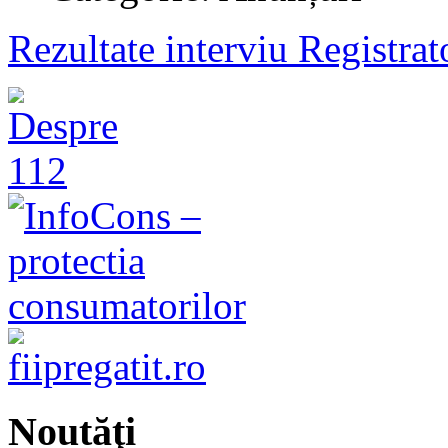
Rezultate interviu Registra
Noutăţi