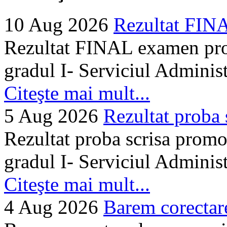
10 Aug 2026
Rezultat FIN
Rezultat FINAL examen prom
gradul I- Serviciul Adminis
Citeşte mai mult...
5 Aug 2026
Rezultat proba 
Rezultat proba scrisa promo
gradul I- Serviciul Adminis
Citeşte mai mult...
4 Aug 2026
Barem corectare 