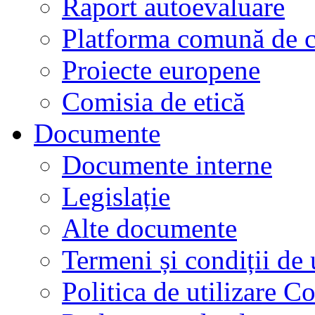
Raport autoevaluare
Platforma comună de c
Proiecte europene
Comisia de etică
Documente
Documente interne
Legislație
Alte documente
Termeni și condiții de 
Politica de utilizare C