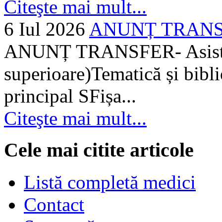
Citeşte mai mult...
6 Iul 2026
ANUNȚ TRANSFER
ANUNȚ TRANSFER- Asistent
superioare)Tematică și bibli
principal SFișa...
Citeşte mai mult...
Cele mai citite articole
Listă completă medici
Contact