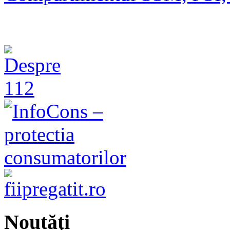
Noutăţi