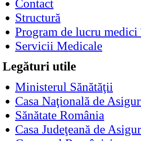
Contact
Structură
Program de lucru medici 
Servicii Medicale
Legături utile
Ministerul Sănătăţii
Casa Naţională de Asigur
Sănătate România
Casa Judeţeană de Asigur