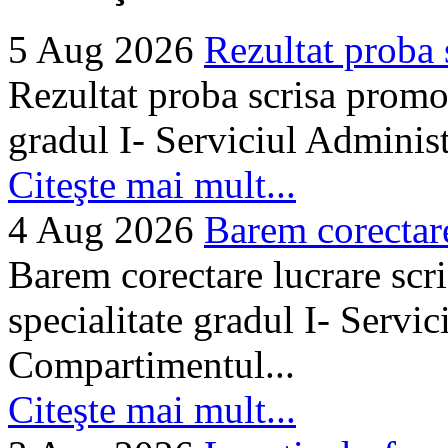
5 Aug 2026
Rezultat proba 
Rezultat proba scrisa promo
gradul I- Serviciul Adminis
Citeşte mai mult...
4 Aug 2026
Barem corectare 
Barem corectare lucrare scr
specialitate gradul I- Servi
Compartimentul...
Citeşte mai mult...