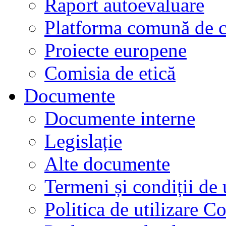
Raport autoevaluare
Platforma comună de c
Proiecte europene
Comisia de etică
Documente
Documente interne
Legislație
Alte documente
Termeni și condiții de 
Politica de utilizare C