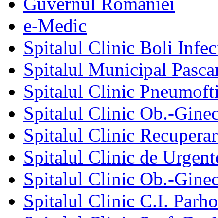
Guvernul României
e-Medic
Spitalul Clinic Boli Infec
Spitalul Municipal Pasca
Spitalul Clinic Pneumofti
Spitalul Clinic Ob.-Gine
Spitalul Clinic Recuperar
Spitalul Clinic de Urgent
Spitalul Clinic Ob.-Gine
Spitalul Clinic C.I. Parho