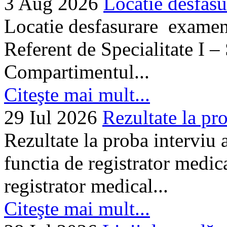
3 Aug 2026
Locatie desfasu
Locatie desfasurare examen
Referent de Specialitate I –
Compartimentul...
Citeşte mai mult...
29 Iul 2026
Rezultate la pro
Rezultate la proba interviu
functia de registrator medic
registrator medical...
Citeşte mai mult...