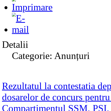
Detalii
Categorie: Anunțuri
Rezultatul la contestatia dep
dosarelor de concurs pentru 
Compartimentul SSM, PSI, Pr