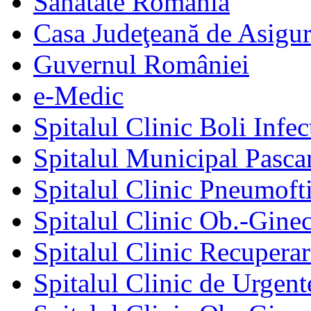
Sănătate România
Casa Judeţeană de Asigur
Guvernul României
e-Medic
Spitalul Clinic Boli Infec
Spitalul Municipal Pasca
Spitalul Clinic Pneumofti
Spitalul Clinic Ob.-Gine
Spitalul Clinic Recuperar
Spitalul Clinic de Urgent