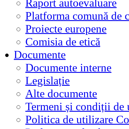
Raport autoevaluare
Platforma comună de c
Proiecte europene
Comisia de etică
Documente
Documente interne
Legislație
Alte documente
Termeni și condiții de 
Politica de utilizare C