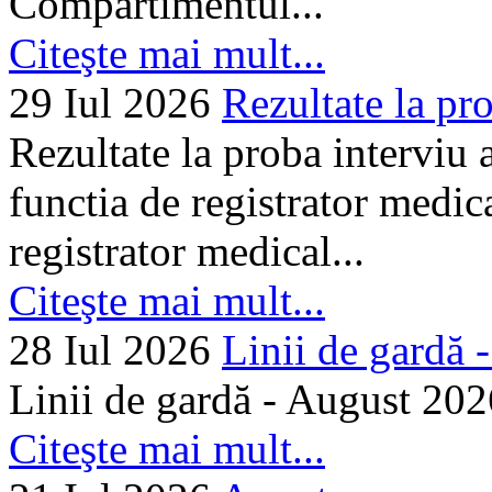
Compartimentul...
Citeşte mai mult...
29 Iul 2026
Rezultate la pro
Rezultate la proba interviu
functia de registrator medic
registrator medical...
Citeşte mai mult...
28 Iul 2026
Linii de gardă -.
Linii de gardă - August 202
Citeşte mai mult...