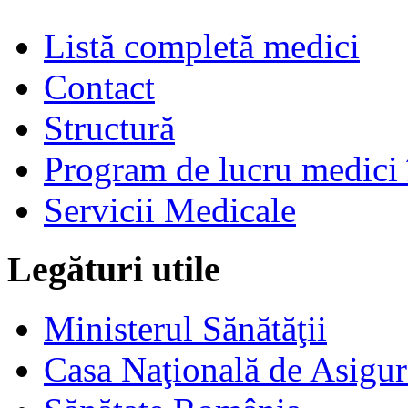
Listă completă medici
Contact
Structură
Program de lucru medici 
Servicii Medicale
Legături utile
Ministerul Sănătăţii
Casa Naţională de Asigur