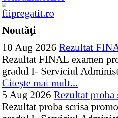
Noutăţi
10 Aug 2026
Rezultat FIN
Rezultat FINAL examen prom
gradul I- Serviciul Adminis
Citeşte mai mult...
5 Aug 2026
Rezultat proba 
Rezultat proba scrisa promo