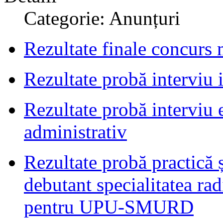
Categorie: Anunțuri
Rezultate finale concurs 
Rezultate probă interviu
Rezultate probă interviu 
administrativ
Rezultate probă practică ș
debutant specialitatea ra
pentru UPU-SMURD