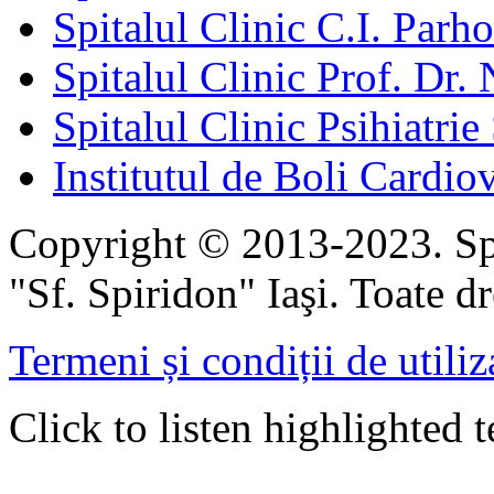
Spitalul Clinic C.I. Parho
Spitalul Clinic Prof. Dr. 
Spitalul Clinic Psihiatrie
Institutul de Boli Cardiov
Copyright © 2013-2023. Spi
"Sf. Spiridon" Iaşi. Toate dr
Termeni și condiții de utiliz
Click to listen highlighted t