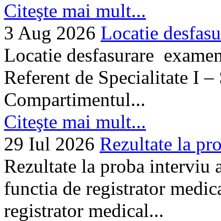
Citeşte mai mult...
3 Aug 2026
Locatie desfasu
Locatie desfasurare examen
Referent de Specialitate I –
Compartimentul...
Citeşte mai mult...
29 Iul 2026
Rezultate la pro
Rezultate la proba interviu
functia de registrator medic
registrator medical...