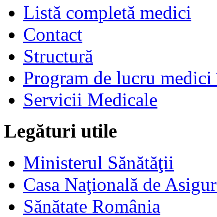
Listă completă medici
Contact
Structură
Program de lucru medici 
Servicii Medicale
Legături utile
Ministerul Sănătăţii
Casa Naţională de Asigur
Sănătate România