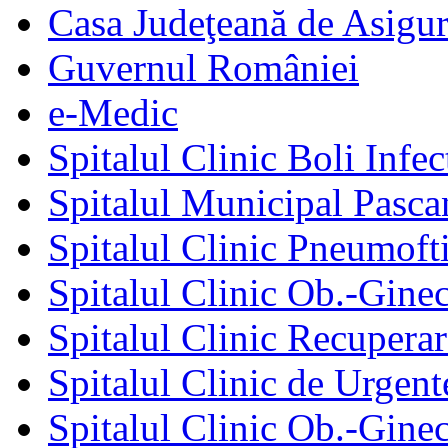
Casa Judeţeană de Asigur
Guvernul României
e-Medic
Spitalul Clinic Boli Infec
Spitalul Municipal Pasca
Spitalul Clinic Pneumofti
Spitalul Clinic Ob.-Gine
Spitalul Clinic Recuperar
Spitalul Clinic de Urgent
Spitalul Clinic Ob.-Gine