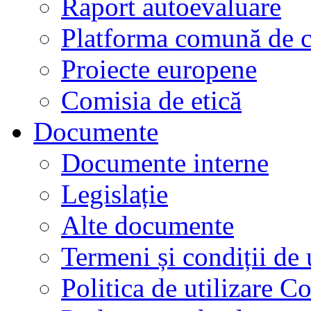
Raport autoevaluare
Platforma comună de c
Proiecte europene
Comisia de etică
Documente
Documente interne
Legislație
Alte documente
Termeni și condiții de 
Politica de utilizare C