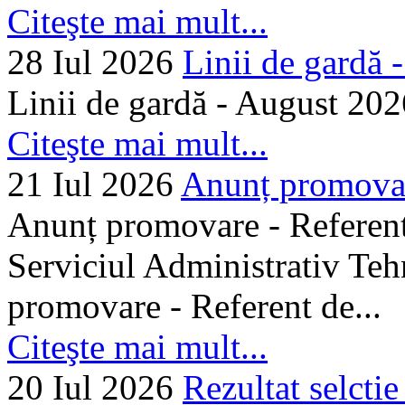
Citeşte mai mult...
28 Iul 2026
Linii de gardă -.
Linii de gardă - August 202
Citeşte mai mult...
21 Iul 2026
Anunț promovare
Anunț promovare - Referent 
Serviciul Administrativ Tehn
promovare - Referent de...
Citeşte mai mult...
20 Iul 2026
Rezultat selctie