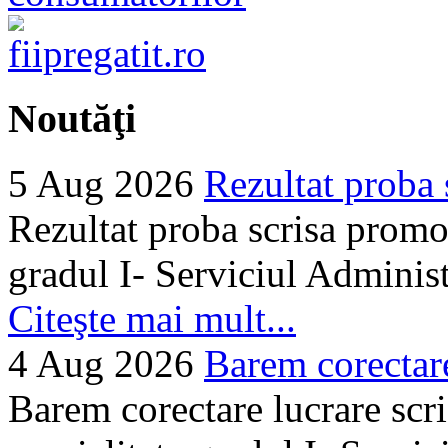
Noutăţi
5 Aug 2026
Rezultat proba 
Rezultat proba scrisa promo
gradul I- Serviciul Adminis
Citeşte mai mult...
4 Aug 2026
Barem corectare 
Barem corectare lucrare scr