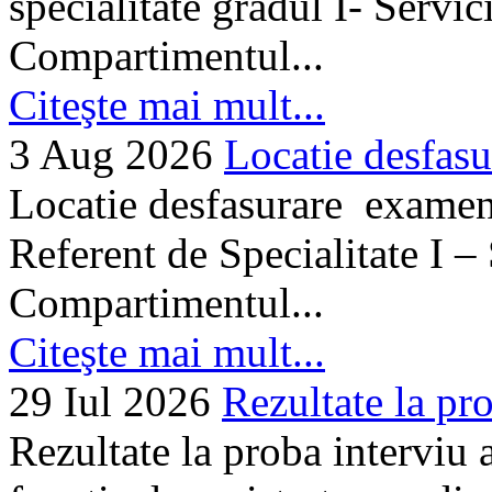
specialitate gradul I- Servi
Compartimentul...
Citeşte mai mult...
3 Aug 2026
Locatie desfasu
Locatie desfasurare examen
Referent de Specialitate I –
Compartimentul...
Citeşte mai mult...
29 Iul 2026
Rezultate la pro
Rezultate la proba interviu