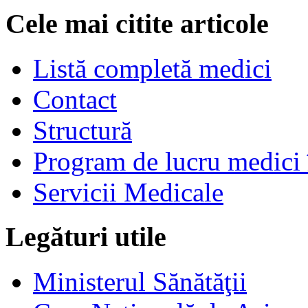
Cele mai citite articole
Listă completă medici
Contact
Structură
Program de lucru medici 
Servicii Medicale
Legături utile
Ministerul Sănătăţii