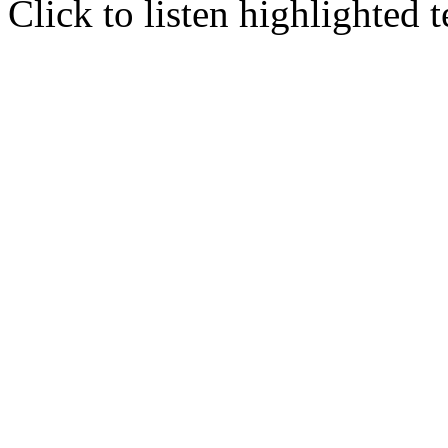
Click to listen highlighted t