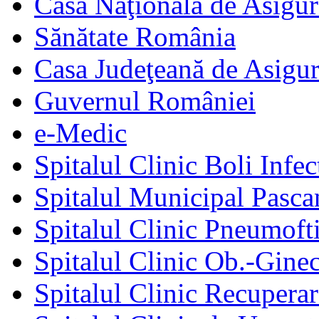
Casa Naţională de Asigur
Sănătate România
Casa Judeţeană de Asigur
Guvernul României
e-Medic
Spitalul Clinic Boli Infec
Spitalul Municipal Pasca
Spitalul Clinic Pneumofti
Spitalul Clinic Ob.-Gine
Spitalul Clinic Recuperar