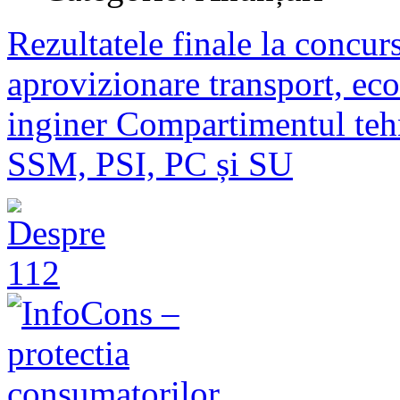
Rezultatele finale la concur
aprovizionare transport, eco
inginer Compartimentul teh
SSM, PSI, PC și SU