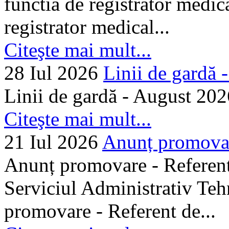
functia de registrator medic
registrator medical...
Citeşte mai mult...
28 Iul 2026
Linii de gardă -.
Linii de gardă - August 202
Citeşte mai mult...
21 Iul 2026
Anunț promovare
Anunț promovare - Referent 
Serviciul Administrativ Tehn
promovare - Referent de...