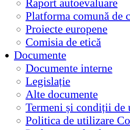
Raport autoevaluare
Platforma comună de c
Proiecte europene
Comisia de etică
Documente
Documente interne
Legislație
Alte documente
Termeni și condiții de 
Politica de utilizare C