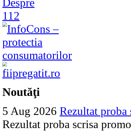
Noutăţi
5 Aug 2026
Rezultat proba 
Rezultat proba scrisa promo