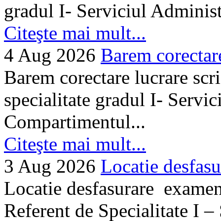
gradul I- Serviciul Adminis
Citeşte mai mult...
4 Aug 2026
Barem corectare 
Barem corectare lucrare scr
specialitate gradul I- Servi
Compartimentul...
Citeşte mai mult...
3 Aug 2026
Locatie desfasu
Locatie desfasurare examen
Referent de Specialitate I –