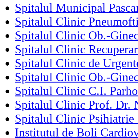
Spitalul Municipal Pasca
Spitalul Clinic Pneumofti
Spitalul Clinic Ob.-Gine
Spitalul Clinic Recuperar
Spitalul Clinic de Urgent
Spitalul Clinic Ob.-Gine
Spitalul Clinic C.I. Parho
Spitalul Clinic Prof. Dr. 
Spitalul Clinic Psihiatrie
Institutul de Boli Cardiov