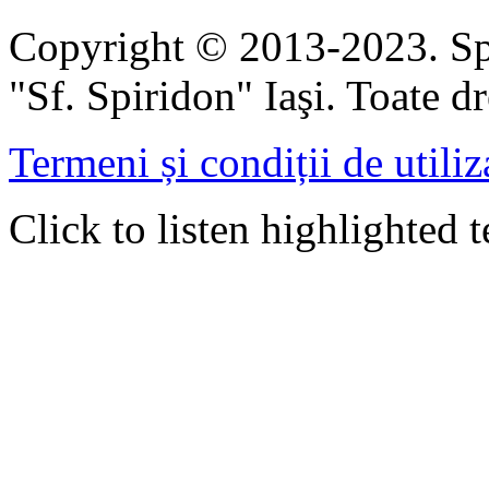
Copyright © 2013-2023. Spi
"Sf. Spiridon" Iaşi. Toate dr
Termeni și condiții de utiliz
Click to listen highlighted t