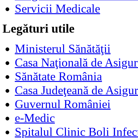
Servicii Medicale
Legături utile
Ministerul Sănătăţii
Casa Naţională de Asigur
Sănătate România
Casa Judeţeană de Asigur
Guvernul României
e-Medic
Spitalul Clinic Boli Infec