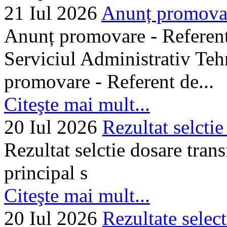
21 Iul 2026
Anunț promovare
Anunț promovare - Referent 
Serviciul Administrativ Tehn
promovare - Referent de...
Citeşte mai mult...
20 Iul 2026
Rezultat selctie
Rezultat selctie dosare trans
principal s
Citeşte mai mult...
20 Iul 2026
Rezultate selec