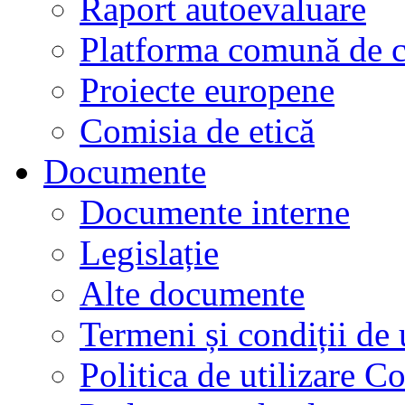
Raport autoevaluare
Platforma comună de c
Proiecte europene
Comisia de etică
Documente
Documente interne
Legislație
Alte documente
Termeni și condiții de 
Politica de utilizare C