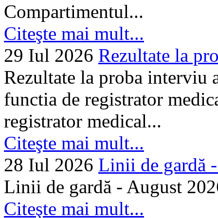
Compartimentul...
Citeşte mai mult...
29 Iul 2026
Rezultate la pro
Rezultate la proba interviu
functia de registrator medic
registrator medical...
Citeşte mai mult...
28 Iul 2026
Linii de gardă -.
Linii de gardă - August 202
Citeşte mai mult...