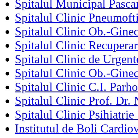
Spitalul Municipal Pasca
Spitalul Clinic Pneumofti
Spitalul Clinic Ob.-Gine
Spitalul Clinic Recuperar
Spitalul Clinic de Urgent
Spitalul Clinic Ob.-Gine
Spitalul Clinic C.I. Parho
Spitalul Clinic Prof. Dr. 
Spitalul Clinic Psihiatrie
Institutul de Boli Cardiov