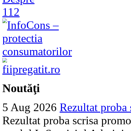
Noutăţi
5 Aug 2026
Rezultat proba 
Rezultat proba scrisa promo