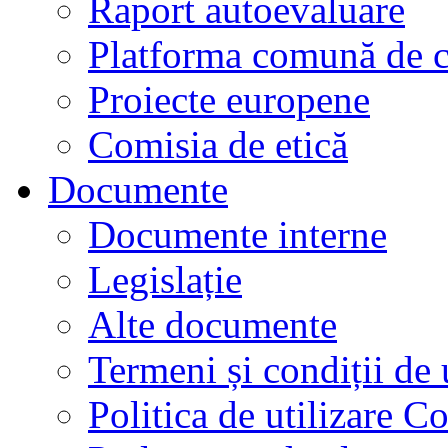
Raport autoevaluare
Platforma comună de c
Proiecte europene
Comisia de etică
Documente
Documente interne
Legislație
Alte documente
Termeni și condiții de 
Politica de utilizare C