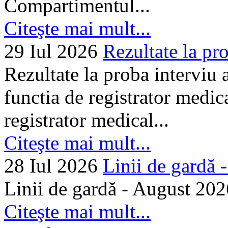
Compartimentul...
Citeşte mai mult...
29 Iul 2026
Rezultate la pro
Rezultate la proba interviu
functia de registrator medic
registrator medical...
Citeşte mai mult...
28 Iul 2026
Linii de gardă -.
Linii de gardă - August 202
Citeşte mai mult...