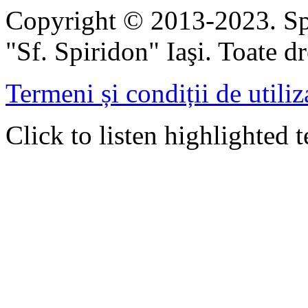
Copyright © 2013-2023. Spi
"Sf. Spiridon" Iaşi. Toate dr
Termeni și condiții de utiliz
Click to listen highlighted t