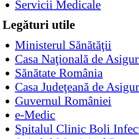
Servicii Medicale
Legături utile
Ministerul Sănătăţii
Casa Naţională de Asigur
Sănătate România
Casa Judeţeană de Asigur
Guvernul României
e-Medic
Spitalul Clinic Boli Infec