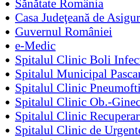
Sănătate România
Casa Judeţeană de Asigur
Guvernul României
e-Medic
Spitalul Clinic Boli Infec
Spitalul Municipal Pasca
Spitalul Clinic Pneumofti
Spitalul Clinic Ob.-Gine
Spitalul Clinic Recuperar
Spitalul Clinic de Urgent