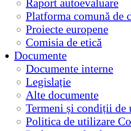
Raport autoevaluare
Platforma comună de c
Proiecte europene
Comisia de etică
Documente
Documente interne
Legislație
Alte documente
Termeni și condiții de 
Politica de utilizare C