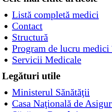
Listă completă medici
Contact
Structură
Program de lucru medici 
Servicii Medicale
Legături utile
Ministerul Sănătăţii
Casa Naţională de Asigur