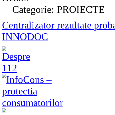
Categorie: PROIECTE
Centralizator rezultate prob
INNODOC