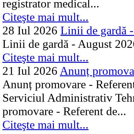
registrator medical...
Citeşte mai mult...
28 Iul 2026
Linii de gardă -.
Linii de gardă - August 202
Citeşte mai mult...
21 Iul 2026
Anunț promovare
Anunț promovare - Referent 
Serviciul Administrativ Tehn
promovare - Referent de...
Citeşte mai mult...