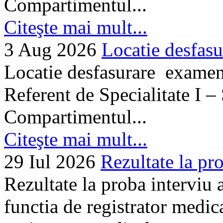
Compartimentul...
Citeşte mai mult...
3 Aug 2026
Locatie desfasu
Locatie desfasurare examen
Referent de Specialitate I –
Compartimentul...
Citeşte mai mult...
29 Iul 2026
Rezultate la pro
Rezultate la proba interviu
functia de registrator medic