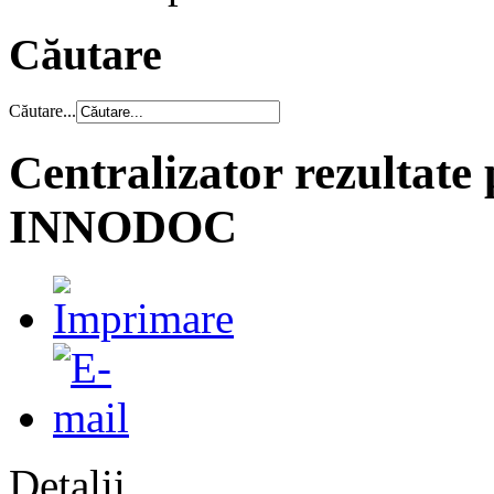
Căutare
Căutare...
Centralizator rezultate 
INNODOC
Detalii