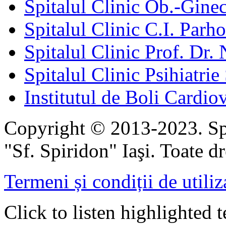
Spitalul Clinic Ob.-Gine
Spitalul Clinic C.I. Parho
Spitalul Clinic Prof. Dr. 
Spitalul Clinic Psihiatrie
Institutul de Boli Cardiov
Copyright © 2013-2023. Spi
"Sf. Spiridon" Iaşi. Toate dr
Termeni și condiții de utiliz
Click to listen highlighted t