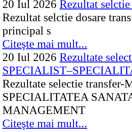
20 Iul 2026
Rezultat selctie
Rezultat selctie dosare trans
principal s
Citeşte mai mult...
20 Iul 2026
Rezultate selec
SPECIALIST–SPECIALITA
Rezultate selectie transf
SPECIALITATEA SANATA
MANAGEMENT
Citeşte mai mult...