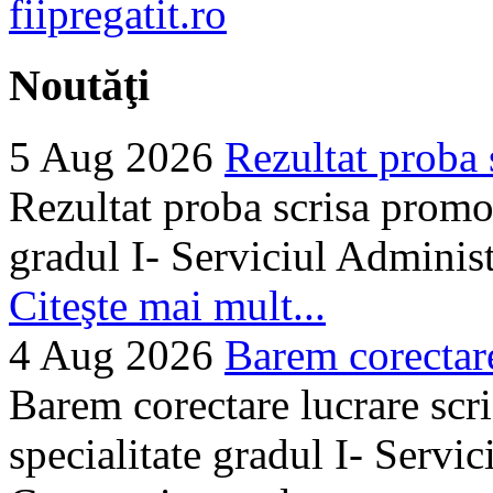
Noutăţi
5 Aug 2026
Rezultat proba 
Rezultat proba scrisa promo
gradul I- Serviciul Adminis
Citeşte mai mult...
4 Aug 2026
Barem corectare 
Barem corectare lucrare scr
specialitate gradul I- Servi