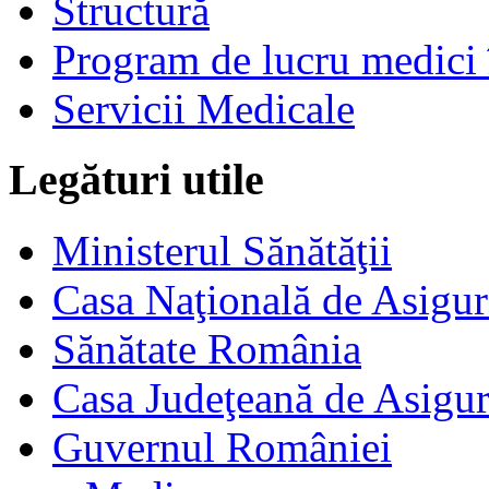
Structură
Program de lucru medici 
Servicii Medicale
Legături utile
Ministerul Sănătăţii
Casa Naţională de Asigur
Sănătate România
Casa Judeţeană de Asigur
Guvernul României