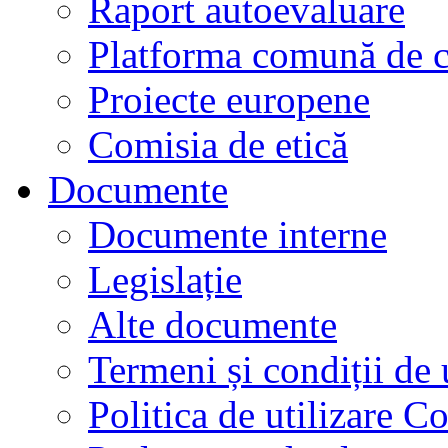
Raport autoevaluare
Platforma comună de c
Proiecte europene
Comisia de etică
Documente
Documente interne
Legislație
Alte documente
Termeni și condiții de 
Politica de utilizare C