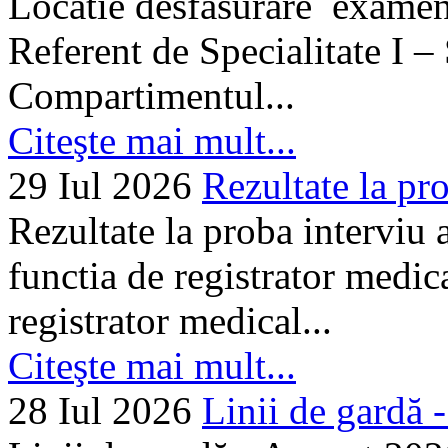
Locatie desfasurare examen
Referent de Specialitate I –
Compartimentul...
Citeşte mai mult...
29 Iul 2026
Rezultate la pro
Rezultate la proba interviu
functia de registrator medic
registrator medical...
Citeşte mai mult...
28 Iul 2026
Linii de gardă -.