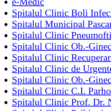
e-Medic
Spitalul Clinic Boli Infec
Spitalul Municipal Pasca
Spitalul Clinic Pneumofti
Spitalul Clinic Ob.-Gine
Spitalul Clinic Recuperar
Spitalul Clinic de Urgent
Spitalul Clinic Ob.-Gine
Spitalul Clinic C.I. Parho
Spitalul Clinic Prof. Dr. 