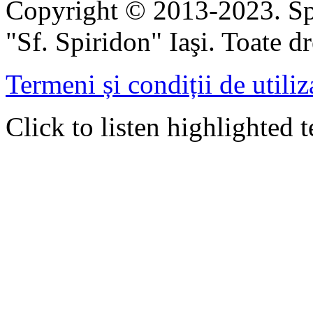
Copyright © 2013-2023. Spi
"Sf. Spiridon" Iaşi. Toate dr
Termeni și condiții de utiliz
Click to listen highlighted t