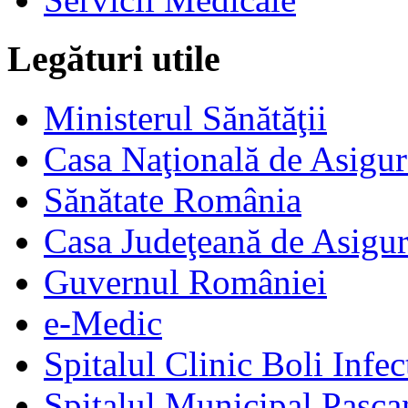
Legături utile
Ministerul Sănătăţii
Casa Naţională de Asigur
Sănătate România
Casa Judeţeană de Asigur
Guvernul României
e-Medic
Spitalul Clinic Boli Infec
Spitalul Municipal Pasca