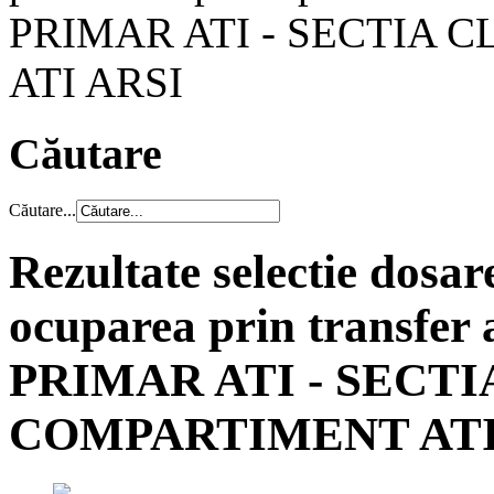
PRIMAR ATI - SECTIA C
ATI ARSI
Căutare
Căutare...
Rezultate selectie dosar
ocuparea prin transfer
PRIMAR ATI - SECTIA
COMPARTIMENT ATI