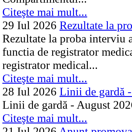
Citeşte mai mult...
29 Iul 2026
Rezultate la pro
Rezultate la proba interviu
functia de registrator medic
registrator medical...
Citeşte mai mult...
28 Iul 2026
Linii de gardă -.
Linii de gardă - August 202
Citeşte mai mult...
21 Iul 2026
Anunț promovare