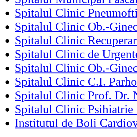
Spitalul Clinic Pneumofti
Spitalul Clinic Ob.-Gine
Spitalul Clinic Recuperar
Spitalul Clinic de Urgent
Spitalul Clinic Ob.-Gine
Spitalul Clinic C.I. Parho
Spitalul Clinic Prof. Dr. 
Spitalul Clinic Psihiatrie
Institutul de Boli Cardiov