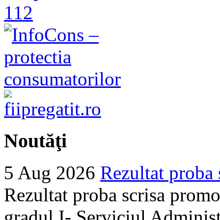
Noutăţi
5 Aug 2026
Rezultat proba 
Rezultat proba scrisa promo
gradul I- Serviciul Adminis