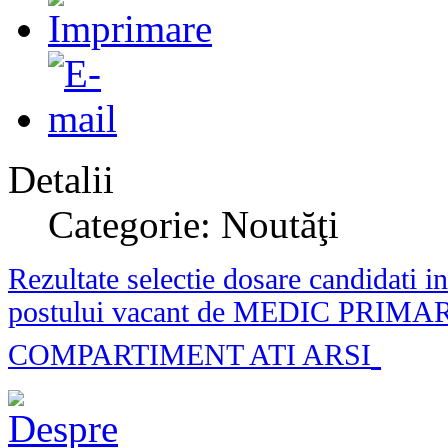
Detalii
Categorie: Noutăţi
Rezultate selectie dosare candidati in
postului vacant de MEDIC PRIMA
COMPARTIMENT ATI ARSI