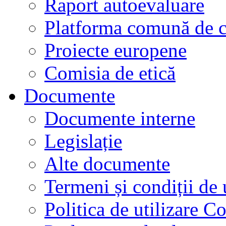
Raport autoevaluare
Platforma comună de c
Proiecte europene
Comisia de etică
Documente
Documente interne
Legislație
Alte documente
Termeni și condiții de 
Politica de utilizare C