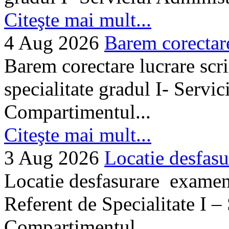
Citeşte mai mult...
4 Aug 2026
Barem corectare 
Barem corectare lucrare scr
specialitate gradul I- Servi
Compartimentul...
Citeşte mai mult...
3 Aug 2026
Locatie desfasu
Locatie desfasurare examen
Referent de Specialitate I –
Compartimentul...