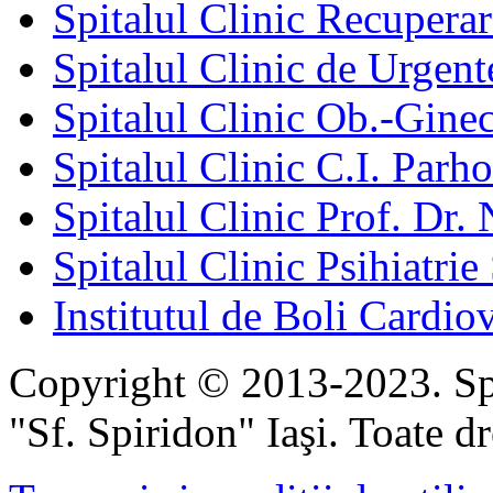
Spitalul Clinic Recuperar
Spitalul Clinic de Urgent
Spitalul Clinic Ob.-Gine
Spitalul Clinic C.I. Parho
Spitalul Clinic Prof. Dr. 
Spitalul Clinic Psihiatrie
Institutul de Boli Cardiov
Copyright © 2013-2023. Spi
"Sf. Spiridon" Iaşi. Toate dr