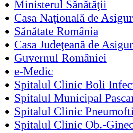
Ministerul Sănătăţii
Casa Naţională de Asigur
Sănătate România
Casa Judeţeană de Asigur
Guvernul României
e-Medic
Spitalul Clinic Boli Infec
Spitalul Municipal Pasca
Spitalul Clinic Pneumofti
Spitalul Clinic Ob.-Gine