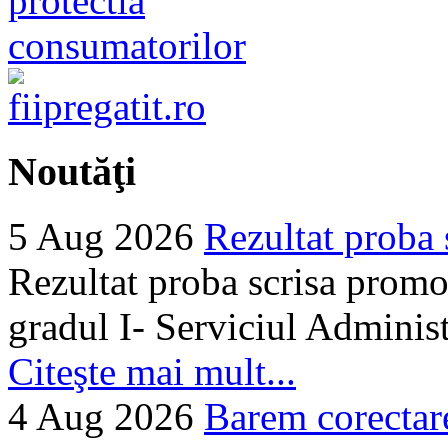
Noutăţi
5 Aug 2026
Rezultat proba 
Rezultat proba scrisa promo
gradul I- Serviciul Adminis
Citeşte mai mult...
4 Aug 2026
Barem corectare 