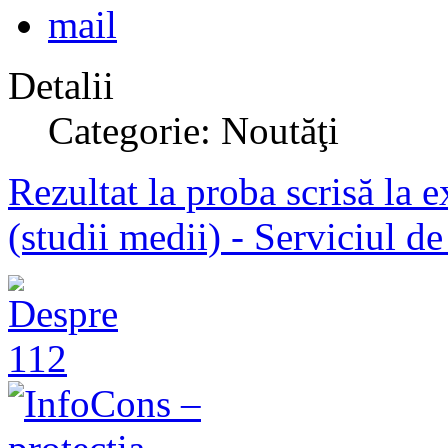
Detalii
Categorie: Noutăţi
Rezultat la proba scrisă la
(studii medii) - Serviciul d