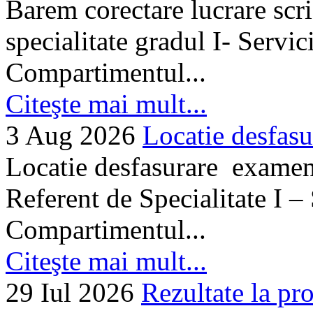
Barem corectare lucrare scr
specialitate gradul I- Servi
Compartimentul...
Citeşte mai mult...
3 Aug 2026
Locatie desfasu
Locatie desfasurare examen
Referent de Specialitate I –
Compartimentul...
Citeşte mai mult...
29 Iul 2026
Rezultate la pro