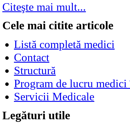
Citeşte mai mult...
Cele mai citite articole
Listă completă medici
Contact
Structură
Program de lucru medici 
Servicii Medicale
Legături utile