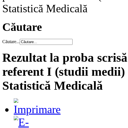
Statistică Medicală
Căutare
Căutare...
Rezultat la proba scri
referent I (studii medii)
Statistică Medicală