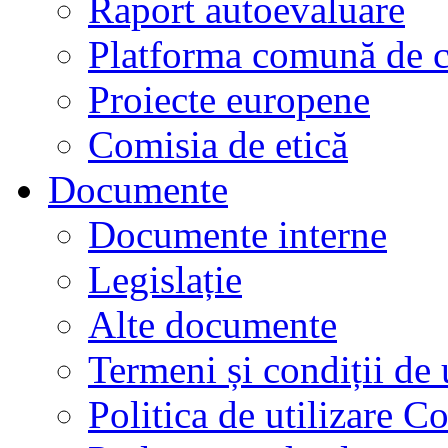
Raport autoevaluare
Platforma comună de c
Proiecte europene
Comisia de etică
Documente
Documente interne
Legislație
Alte documente
Termeni și condiții de 
Politica de utilizare C