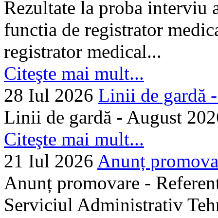
Rezultate la proba interviu
functia de registrator medic
registrator medical...
Citeşte mai mult...
28 Iul 2026
Linii de gardă -.
Linii de gardă - August 202
Citeşte mai mult...
21 Iul 2026
Anunț promovare
Anunț promovare - Referent 
Serviciul Administrativ Tehn