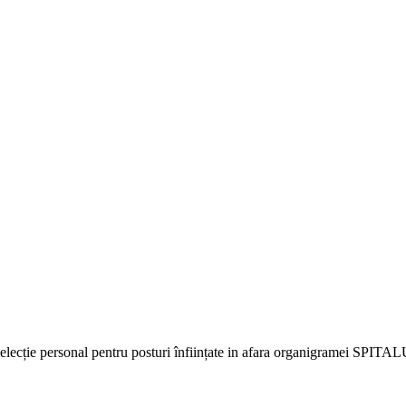
si selecție personal pentru posturi înființate in afara organig