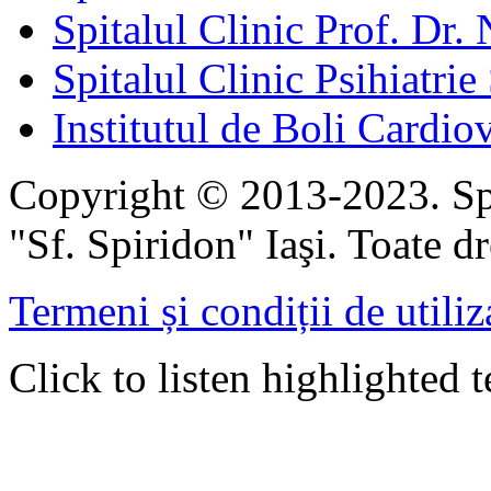
Spitalul Clinic Prof. Dr. 
Spitalul Clinic Psihiatrie
Institutul de Boli Cardiov
Copyright © 2013-2023. Spi
"Sf. Spiridon" Iaşi. Toate dr
Termeni și condiții de utiliz
Click to listen highlighted t