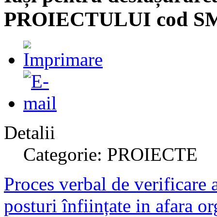
PROIECTULUI cod SM
Detalii
Categorie: PROIECTE
Proces verbal de verificare a
posturi înființate in afara o