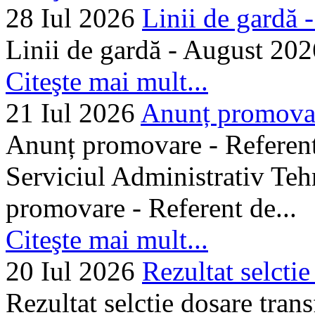
28 Iul 2026
Linii de gardă -.
Linii de gardă - August 202
Citeşte mai mult...
21 Iul 2026
Anunț promovare
Anunț promovare - Referent 
Serviciul Administrativ Tehn
promovare - Referent de...
Citeşte mai mult...
20 Iul 2026
Rezultat selctie
Rezultat selctie dosare trans