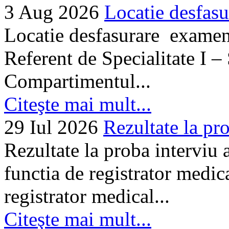
3 Aug 2026
Locatie desfasu
Locatie desfasurare examen
Referent de Specialitate I –
Compartimentul...
Citeşte mai mult...
29 Iul 2026
Rezultate la pro
Rezultate la proba interviu
functia de registrator medic
registrator medical...
Citeşte mai mult...