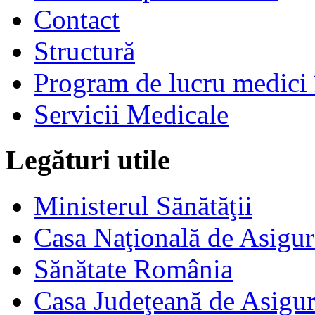
Contact
Structură
Program de lucru medici 
Servicii Medicale
Legături utile
Ministerul Sănătăţii
Casa Naţională de Asigur
Sănătate România
Casa Judeţeană de Asigur