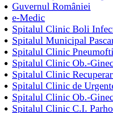
Guvernul României
e-Medic
Spitalul Clinic Boli Infec
Spitalul Municipal Pasca
Spitalul Clinic Pneumofti
Spitalul Clinic Ob.-Gine
Spitalul Clinic Recuperar
Spitalul Clinic de Urgent
Spitalul Clinic Ob.-Gine
Spitalul Clinic C.I. Parho