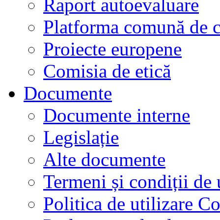
Raport autoevaluare
Platforma comună de c
Proiecte europene
Comisia de etică
Documente
Documente interne
Legislație
Alte documente
Termeni și condiții de 
Politica de utilizare C