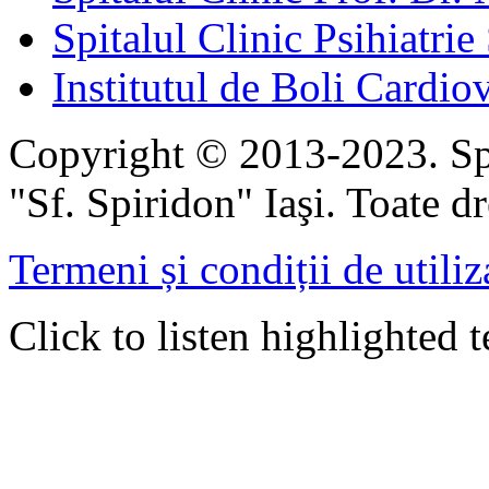
Spitalul Clinic Psihiatrie
Institutul de Boli Cardiov
Copyright © 2013-2023. Spi
"Sf. Spiridon" Iaşi. Toate dr
Termeni și condiții de utiliz
Click to listen highlighted t