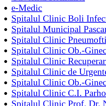
e-Medic
Spitalul Clinic Boli Infec
Spitalul Municipal Pasca
Spitalul Clinic Pneumofti
Spitalul Clinic Ob.-Gine
Spitalul Clinic Recuperar
Spitalul Clinic de Urgent
Spitalul Clinic Ob.-Gine
Spitalul Clinic C.I. Parho
Spitalul Clinic Prof. Dr. 