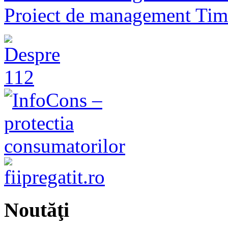
Proiect de management Timo
Noutăţi