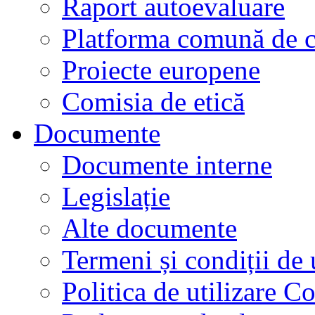
Raport autoevaluare
Platforma comună de c
Proiecte europene
Comisia de etică
Documente
Documente interne
Legislație
Alte documente
Termeni și condiții de 
Politica de utilizare C