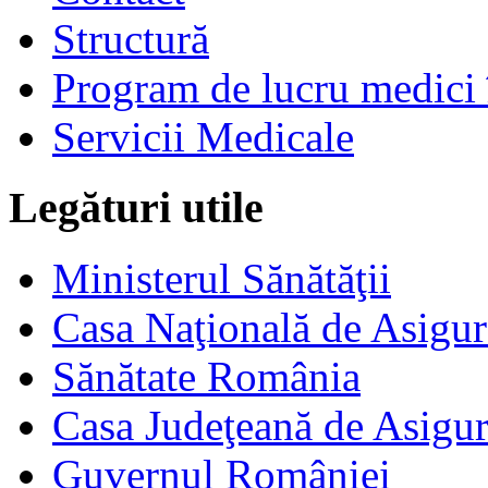
Structură
Program de lucru medici 
Servicii Medicale
Legături utile
Ministerul Sănătăţii
Casa Naţională de Asigur
Sănătate România
Casa Judeţeană de Asigur
Guvernul României