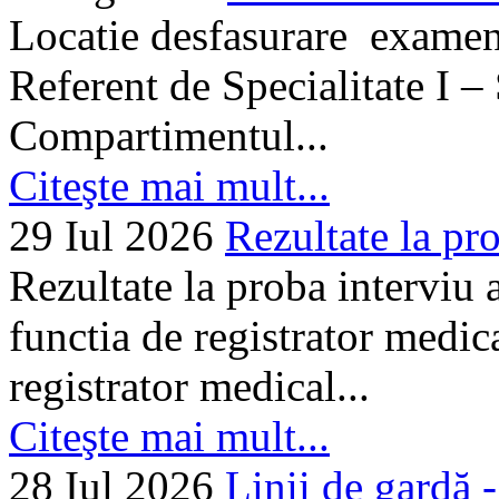
Locatie desfasurare examen
Referent de Specialitate I –
Compartimentul...
Citeşte mai mult...
29 Iul 2026
Rezultate la pro
Rezultate la proba interviu
functia de registrator medic
registrator medical...
Citeşte mai mult...
28 Iul 2026
Linii de gardă -.