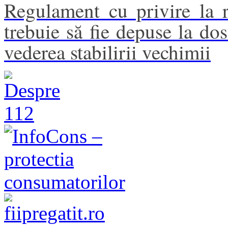
Regulament cu privire la 
trebuie să fie depuse la dos
vederea stabilirii vechimii