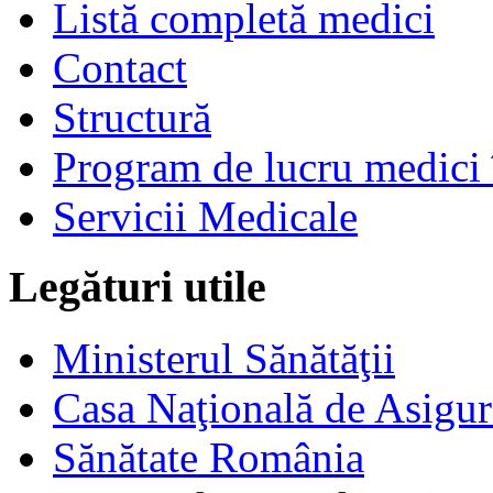
Listă completă medici
Contact
Structură
Program de lucru medici 
Servicii Medicale
Legături utile
Ministerul Sănătăţii
Casa Naţională de Asigur
Sănătate România