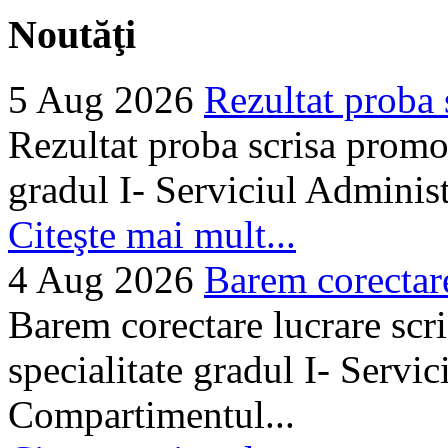
Noutăţi
5 Aug 2026
Rezultat proba 
Rezultat proba scrisa promo
gradul I- Serviciul Adminis
Citeşte mai mult...
4 Aug 2026
Barem corectare 
Barem corectare lucrare scr
specialitate gradul I- Servi
Compartimentul...