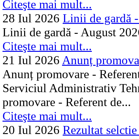
Citeşte mai mult...
28 Iul 2026
Linii de gardă -.
Linii de gardă - August 202
Citeşte mai mult...
21 Iul 2026
Anunț promovare
Anunț promovare - Referent 
Serviciul Administrativ Tehn
promovare - Referent de...
Citeşte mai mult...
20 Iul 2026
Rezultat selctie