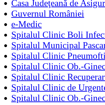
Casa Judeţeană de Asigur
Guvernul României
e-Medic
Spitalul Clinic Boli Infec
Spitalul Municipal Pasca
Spitalul Clinic Pneumofti
Spitalul Clinic Ob.-Gine
Spitalul Clinic Recuperar
Spitalul Clinic de Urgent
Spitalul Clinic Ob.-Gine