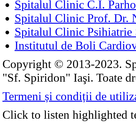
Spitalul Clinic C.I. Parho
Spitalul Clinic Prof. Dr. 
Spitalul Clinic Psihiatrie
Institutul de Boli Cardiov
Copyright © 2013-2023. Spi
"Sf. Spiridon" Iaşi. Toate dr
Termeni și condiții de utiliz
Click to listen highlighted t