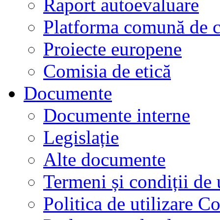
Raport autoevaluare
Platforma comună de c
Proiecte europene
Comisia de etică
Documente
Documente interne
Legislație
Alte documente
Termeni și condiții de 
Politica de utilizare C