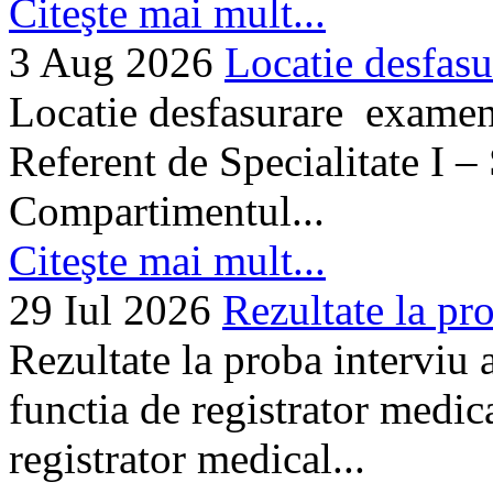
Citeşte mai mult...
3 Aug 2026
Locatie desfasu
Locatie desfasurare examen
Referent de Specialitate I –
Compartimentul...
Citeşte mai mult...
29 Iul 2026
Rezultate la pro
Rezultate la proba interviu
functia de registrator medic
registrator medical...