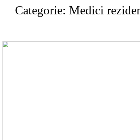
Categorie: Medici reziden