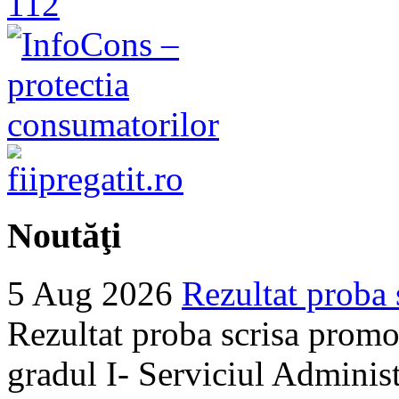
Noutăţi
5 Aug 2026
Rezultat proba 
Rezultat proba scrisa promo
gradul I- Serviciul Adminis