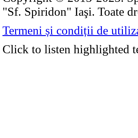
"Sf. Spiridon" Iaşi. Toate dr
Termeni și condiții de utiliz
Click to listen highlighted t