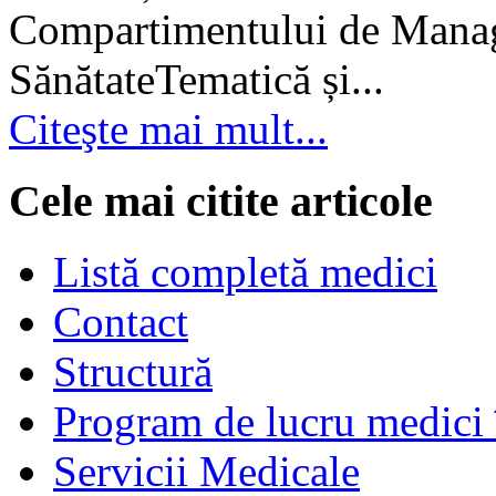
Compartimentului de Manage
SănătateTematică și...
Citeşte mai mult...
Cele mai citite articole
Listă completă medici
Contact
Structură
Program de lucru medici 
Servicii Medicale