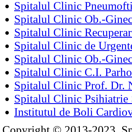
Spitalul Clinic Pneumofti
Spitalul Clinic Ob.-Gine
Spitalul Clinic Recuperar
Spitalul Clinic de Urgent
Spitalul Clinic Ob.-Gine
Spitalul Clinic C.I. Parho
Spitalul Clinic Prof. Dr. 
Spitalul Clinic Psihiatrie
Institutul de Boli Cardiov
Copyright © 2013-2023. Spi