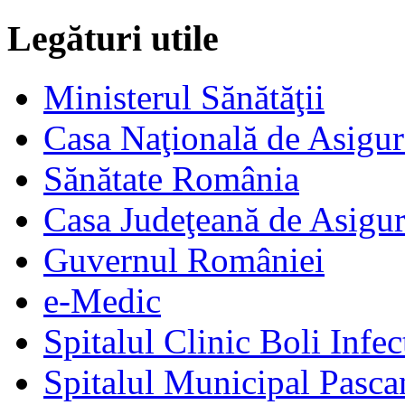
Legături utile
Ministerul Sănătăţii
Casa Naţională de Asigur
Sănătate România
Casa Judeţeană de Asigur
Guvernul României
e-Medic
Spitalul Clinic Boli Infec
Spitalul Municipal Pasca