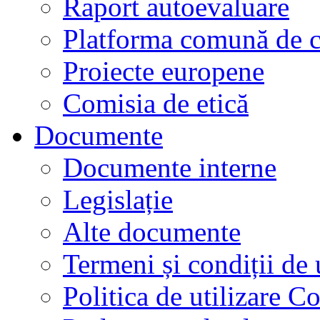
Raport autoevaluare
Platforma comună de c
Proiecte europene
Comisia de etică
Documente
Documente interne
Legislație
Alte documente
Termeni și condiții de 
Politica de utilizare C