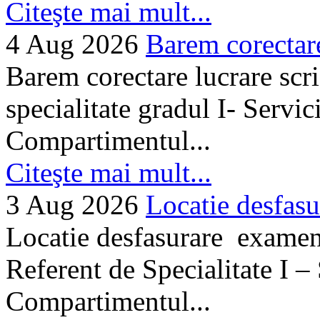
Citeşte mai mult...
4 Aug 2026
Barem corectare 
Barem corectare lucrare scr
specialitate gradul I- Servi
Compartimentul...
Citeşte mai mult...
3 Aug 2026
Locatie desfasu
Locatie desfasurare examen
Referent de Specialitate I –
Compartimentul...