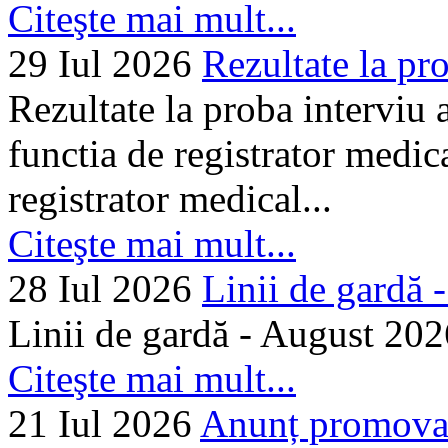
Citeşte mai mult...
29 Iul 2026
Rezultate la pro
Rezultate la proba interviu
functia de registrator medic
registrator medical...
Citeşte mai mult...
28 Iul 2026
Linii de gardă -.
Linii de gardă - August 202
Citeşte mai mult...
21 Iul 2026
Anunț promovare