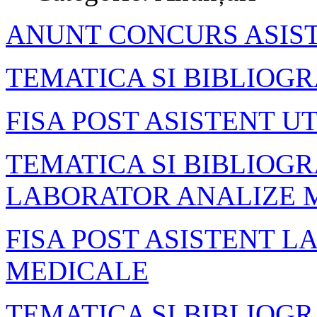
ANUNT CONCURS ASIST
TEMATICA SI BIBLIOGR
FISA POST ASISTENT U
TEMATICA SI BIBLIOGR
LABORATOR ANALIZE 
FISA POST ASISTENT 
MEDICALE
TEMATICA SI BIBLIOGR